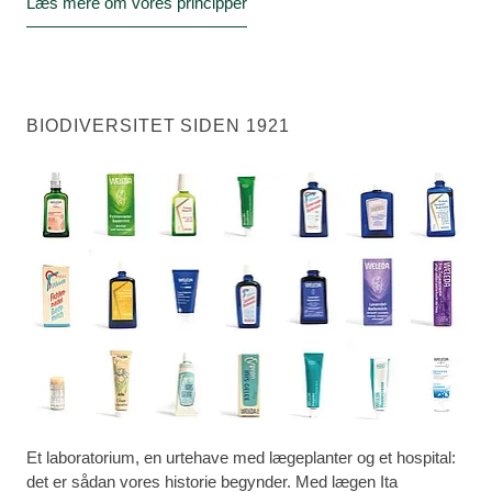
Læs mere om vores principper
BIODIVERSITET SIDEN 1921
Et laboratorium, en urtehave med lægeplanter og et hospital:
det er sådan vores historie begynder. Med lægen Ita