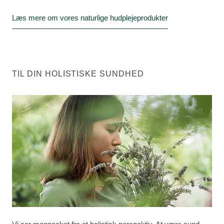
Læs mere om vores naturlige hudplejeprodukter
TIL DIN HOLISTISKE SUNDHED