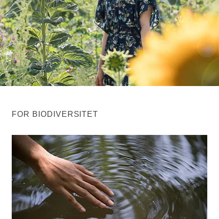
FOR BIODIVERSITET