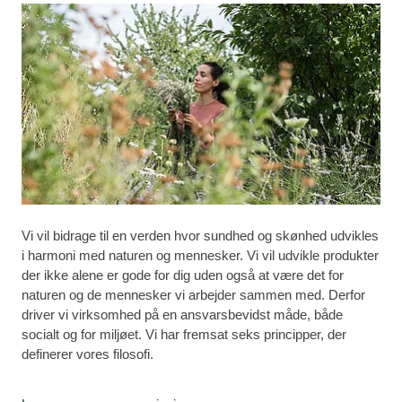
Vi vil bidrage til en verden hvor sundhed og skønhed udvikles
i harmoni med naturen og mennesker. Vi vil udvikle produkter
der ikke alene er gode for dig uden også at være det for
naturen og de mennesker vi arbejder sammen med. Derfor
driver vi virksomhed på en ansvarsbevidst måde, både
socialt og for miljøet. Vi har fremsat seks principper, der
definerer vores filosofi.