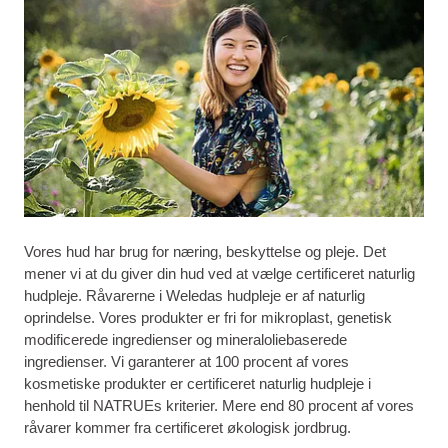
Vores hud har brug for næring, beskyttelse og pleje. Det
mener vi at du giver din hud ved at vælge certificeret naturlig
hudpleje. Råvarerne i Weledas hudpleje er af naturlig
oprindelse. Vores produkter er fri for mikroplast, genetisk
modificerede ingredienser og mineraloliebaserede
ingredienser. Vi garanterer at 100 procent af vores
kosmetiske produkter er certificeret naturlig hudpleje i
henhold til NATRUEs kriterier. Mere end 80 procent af vores
råvarer kommer fra certificeret økologisk jordbrug.