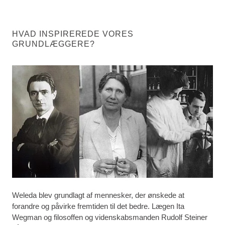
HVAD INSPIREREDE VORES
GRUNDLÆGGERE?
Weleda blev grundlagt af mennesker, der ønskede at
forandre og påvirke fremtiden til det bedre. Lægen Ita
Wegman og filosoffen og videnskabsmanden Rudolf Steiner