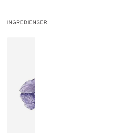
INGREDIENSER