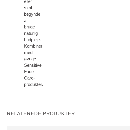
eller
skal
begynde
at
bruge
naturlig
hudpleje.
Kombiner
med
øvrige
Sensitive
Face
Care-
produkter.
RELATEREDE PRODUKTER