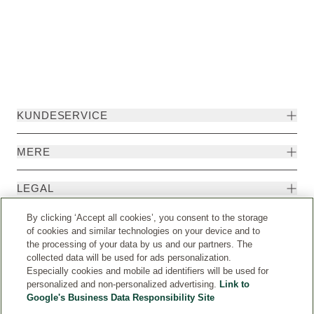
KUNDESERVICE
MERE
LEGAL
By clicking ‘Accept all cookies’, you consent to the storage
EKSTRA
of cookies and similar technologies on your device and to
the processing of your data by us and our partners. The
collected data will be used for ads personalization.
Especially cookies and mobile ad identifiers will be used for
personalized and non-personalized advertising.
Link to
Google's Business Data Responsibility Site