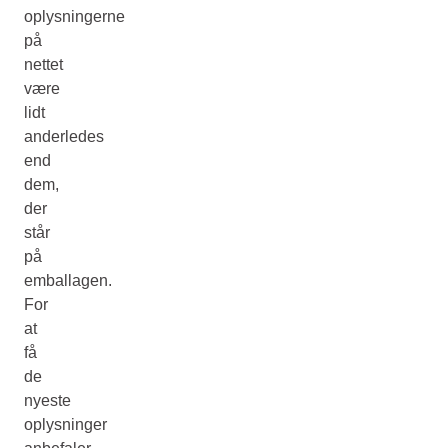
oplysningerne
på
nettet
være
lidt
anderledes
end
dem,
der
står
på
emballagen.
For
at
få
de
nyeste
oplysninger