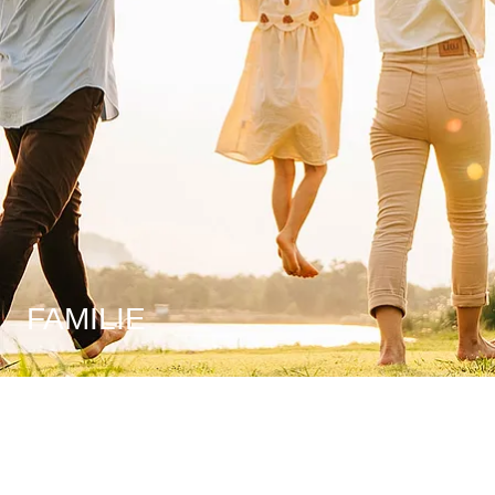
FAMILIE
Familie
Familie