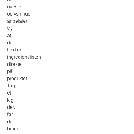
nyeste
oplysninger
anbefaler
vi,
at
du
tjekker
ingredienslisten
direkte
på
produktet.
Tag
et
kig
der,
før
du
bruger