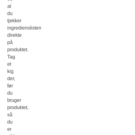
at
du
tjekker
ingredienslisten
direkte
på
produktet.
Tag
et
kig
der,
før
du
bruger
produktet,
så
du
er