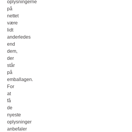
oplysningerne
på
nettet
være
lidt
anderledes
end
dem,
der
står
på
emballagen.
For
at
få
de
nyeste
oplysninger
anbefaler