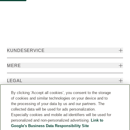
KUNDESERVICE
MERE
LEGAL
By clicking ‘Accept all cookies’, you consent to the storage
EKSTRA
of cookies and similar technologies on your device and to
the processing of your data by us and our partners. The
collected data will be used for ads personalization.
Especially cookies and mobile ad identifiers will be used for
personalized and non-personalized advertising.
Link to
Google's Business Data Responsibility Site