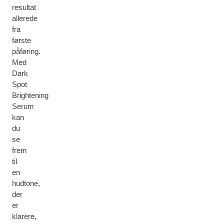
resultat
allerede
fra
første
påføring.
Med
Dark
Spot
Brightening
Serum
kan
du
se
frem
til
en
hudtone,
der
er
klarere,