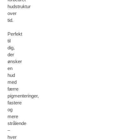
hudstruktur
over
tid.
Perfekt
til
dig,
der
ønsker
en
hud
med
færre
pigmenteringer,
fastere
og
mere
strålende
–
hver