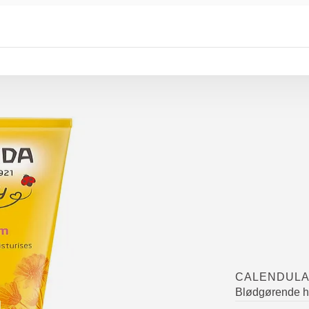
CALENDULA
Blødgørende h