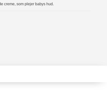
e creme, som plejer babys hud.