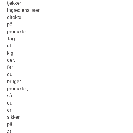
tjekker
ingredienslisten
direkte
på
produktet.
Tag
et
kig
der,
før
du
bruger
produktet,
så
du
er
sikker
på,
at