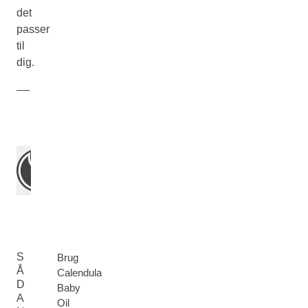
det
passer
til
dig.
S
Brug
Å
Calendula
D
Baby
A
Oil