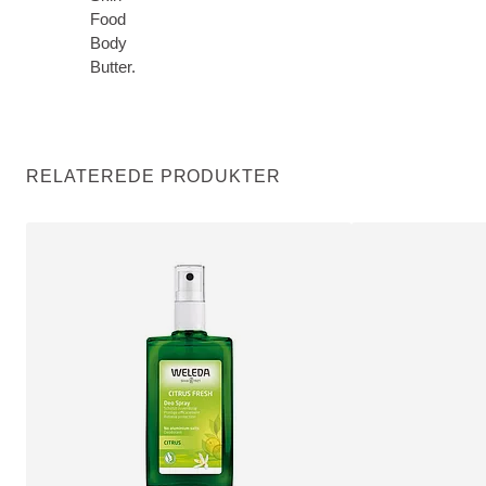
Food
Body
Butter.
RELATEREDE PRODUKTER