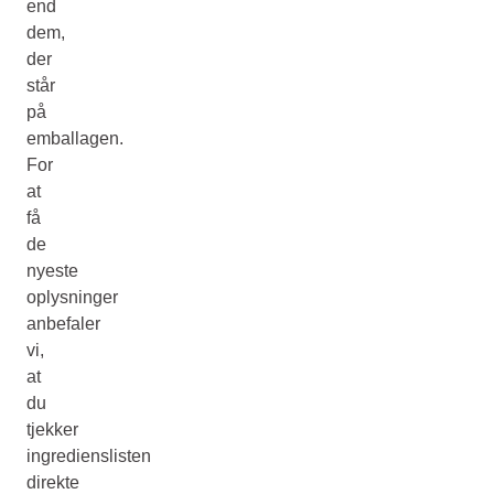
end
dem,
der
står
på
emballagen.
For
at
få
de
nyeste
oplysninger
anbefaler
vi,
at
du
tjekker
ingredienslisten
direkte