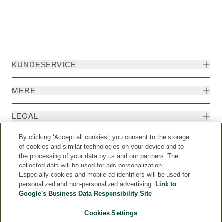
KUNDESERVICE
MERE
LEGAL
By clicking ‘Accept all cookies’, you consent to the storage
EKSTRA
of cookies and similar technologies on your device and to
the processing of your data by us and our partners. The
collected data will be used for ads personalization.
Especially cookies and mobile ad identifiers will be used for
personalized and non-personalized advertising.
Link to
Google's Business Data Responsibility Site
Cookies Settings