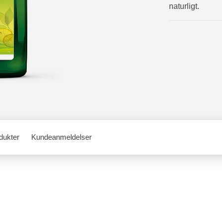
naturligt.
dukter
Kundeanmeldelser