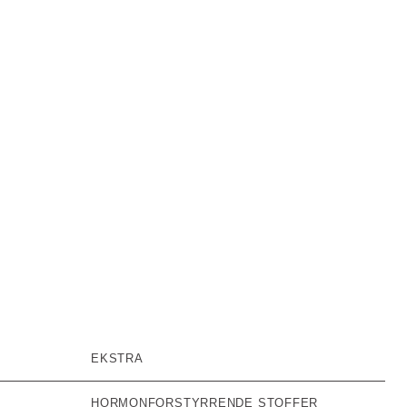
EKSTRA
HORMONFORSTYRRENDE STOFFER