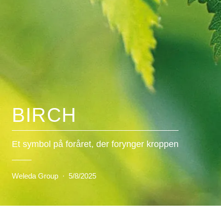
BIRCH
Et symbol på foråret, der forynger kroppen
Weleda Group
·
5/8/2025