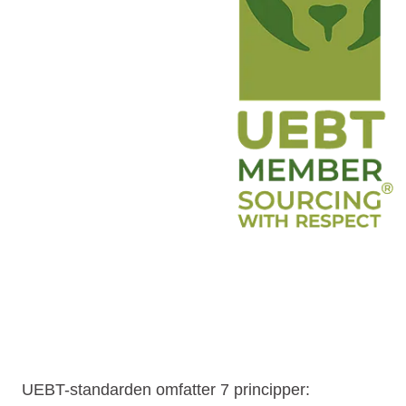
UEBT-standarden omfatter 7 principper: