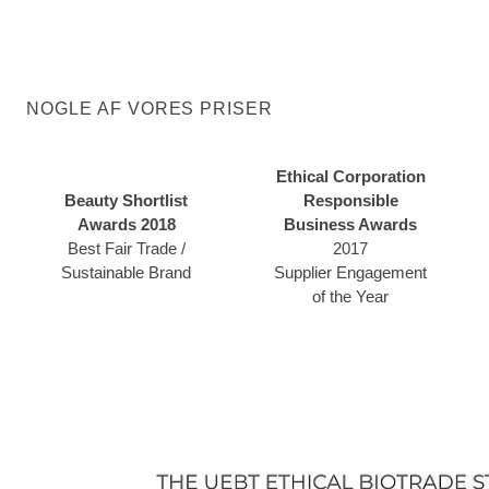
NOGLE AF VORES PRISER
Ethical Corporation
Beauty Shortlist
Responsible
Awards 2018
Business Awards
Best Fair Trade /
2017
Sustainable Brand
Supplier Engagement
of the Year