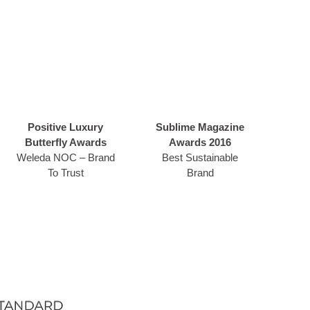
Positive Luxury
Sublime Magazine
Butterfly Awards
Awards 2016
Weleda NOC – Brand
Best Sustainable
To Trust
Brand